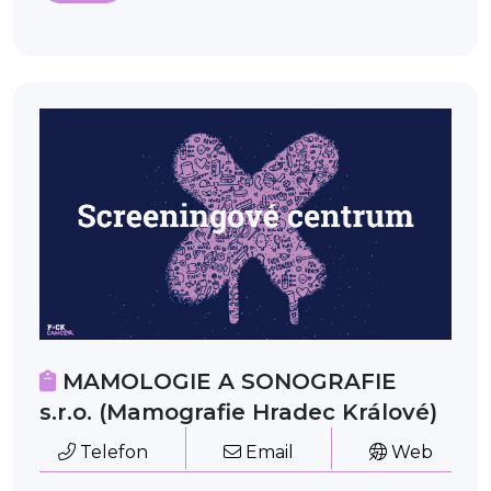
MAMOLOGIE A SONOGRAFIE
s.r.o. (Mamografie Hradec Králové)
Telefon
Email
Web