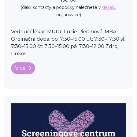
(další kontakty a pobočky naleznete v
detailu
organizace)
Vedoucí lékař: MUDr. Lucie Pieranová, MBA
Ordinační doba: po: 7:30–15:00 út: 7:30–17:30 st:
7:30–15:00 čt: 7:30–15:00 pá: 7:30–12:00 Zdroj:
Linkos
Více