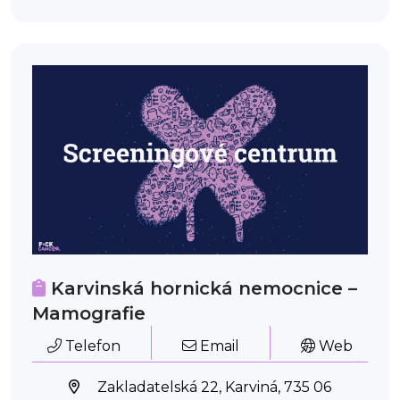
Karvinská hornická nemocnice –
Mamografie
Telefon
Email
Web
Zakladatelská 22, Karviná, 735 06