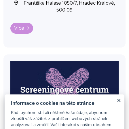
Františka Halase 1050/7, Hradec Králové,
500 09
Více
Informace o cookies na této stránce
Rádi bychom sbírali některé Vaše údaje, abychom
zlepšili váš zážitek z prohlížení webových stránek,
analyzovali a změřili Vaši interakci s naším obsahem.