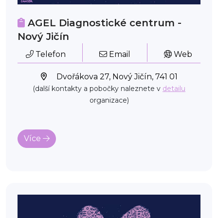
AGEL Diagnostické centrum -
Nový Jičín
Telefon
Email
Web
Dvořákova 27, Nový Jičín, 741 01
(další kontakty a pobočky naleznete v
detailu
organizace)
Více