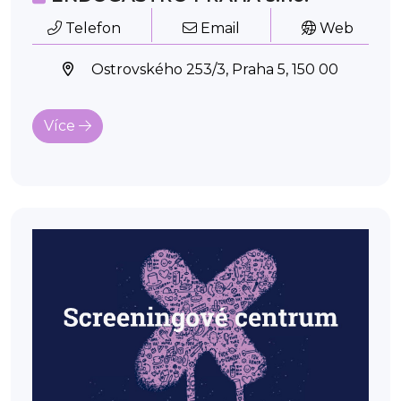
Telefon
Email
Web
Ostrovského 253/3, Praha 5, 150 00
Více